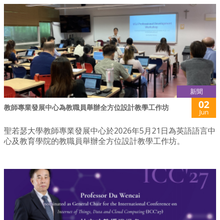
新聞
02
教師專業發展中心為教職員舉辦全方位設計教學工作坊
Jun
聖若瑟大學教師專業發展中心於2026年5月21日為英語語言中
心及教育學院的教職員舉辦全方位設計教學工作坊。