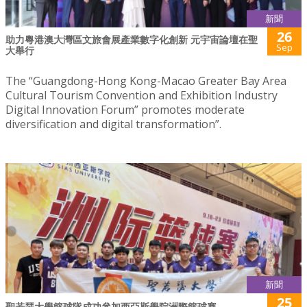
新聞
26
助力粵港澳大灣區文旅會展產業數字化創新 元宇宙論壇在聖
Sep
大舉行
The “Guangdong-Hong Kong-Macao Greater Bay Area
Cultural Tourism Convention and Exhibition Industry
Digital Innovation Forum” promotes moderate
diversification and digital transformation”.
新聞
25
聖若瑟大學籃球隊成功參加西亞斯學院洲際籃球賽