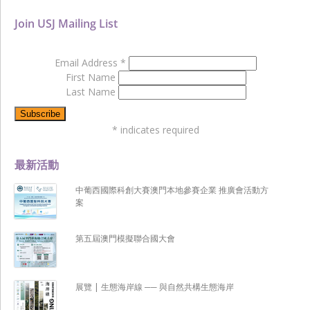
Join USJ Mailing List
Email Address
*
First Name
Last Name
*
indicates required
最新活動
中葡西國際科創大賽澳門本地參賽企業 推廣會活動方
案
第五屆澳門模擬聯合國大會
展覽 | 生態海岸線 ── 與自然共構生態海岸