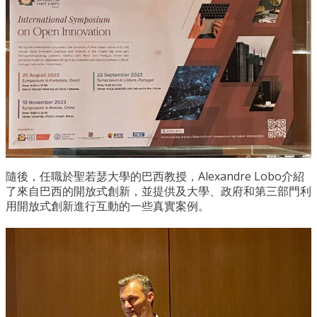
隨後，任職於聖若瑟大學的巴西教授，Alexandre Lobo介紹
了來自巴西的開放式創新，並提供及大學、政府和第三部門利
用開放式創新進行互動的一些真實案例。