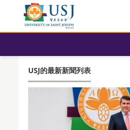
USJ的最新新聞列表