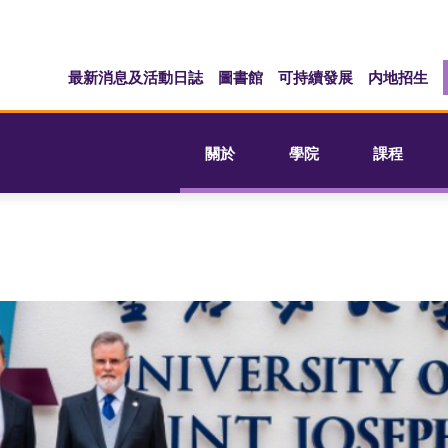
最新消息及活動日誌
圖書館
可持續發展
内地招生
關於
學院
課程