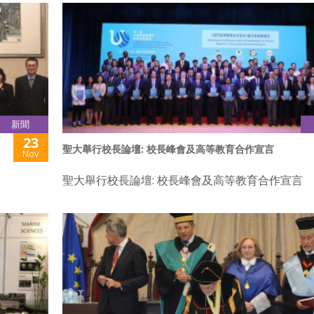
新聞
23
聖大舉行校長論壇: 校長峰會及高等教育合作宣言
Nov
聖大舉行校長論壇: 校長峰會及高等教育合作宣言