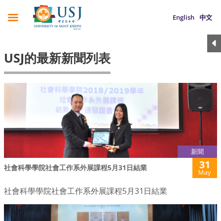
English
中文
USJ的最新新聞列表
新聞
31
社會科學學院社會工作系外展課程5月31日結業
May
社會科學學院社會工作系外展課程5月31日結業