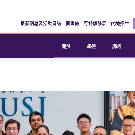
最新消息及活動日誌
圖書館
可持續發展
内地招生
關於
學院
課程