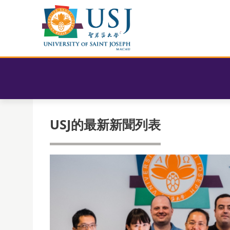
USJ的最新新聞列表