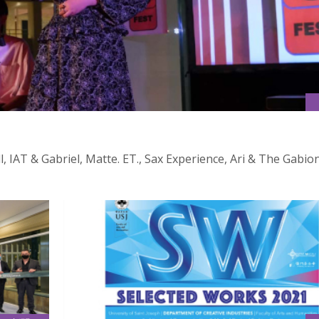
briel, Matte. ET., Sax Experience, Ari & The Gabion 