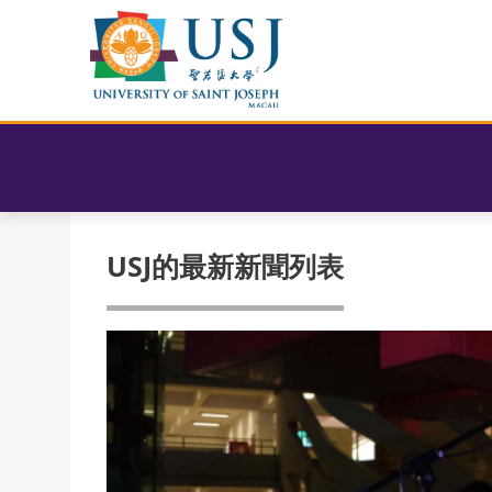
USJ的最新新聞列表