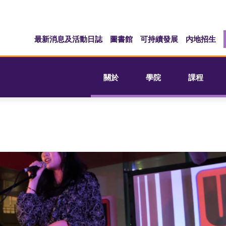
最新消息及活動日誌
圖書館
可持續發展
内地招生
關於
學院
課程