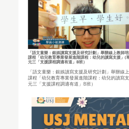
「語文童樂：銀娛讀寫支援及研究計劃」舉辦線上教師培
課程「幼兒教育專業發展進階課程：幼兒的讀寫支援」(
元三「支援課程調適有道」B班）
「語文童樂：銀娛讀寫支援及研究計劃」舉辦線
課程「幼兒教育專業發展進階課程：幼兒的讀寫支
元三「支援課程調適有道」B班）