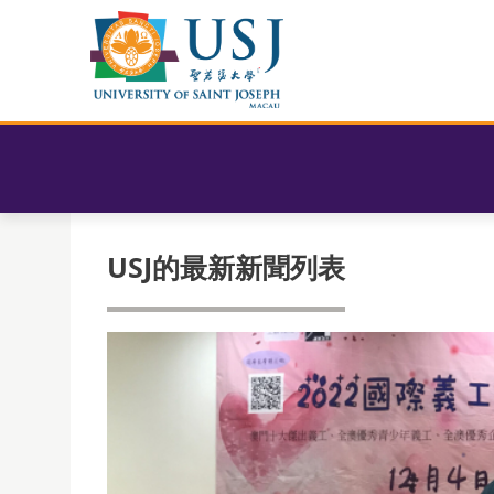
USJ的最新新聞列表