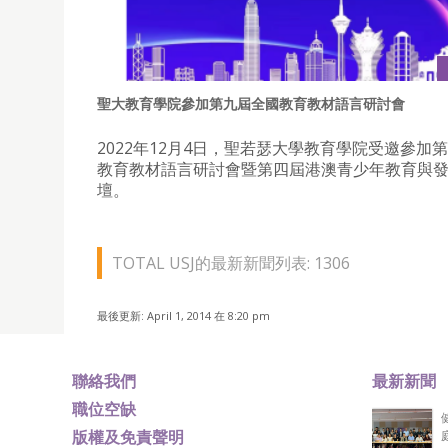
聖大教育學院參加第九屆全國教育教材語言研討會
2022年12月4日，聖若瑟大學教育學院受邀參加
教育教材語言研討會暨第四屆港澳青少年教育與
壇。
TOTAL USJ的最新新聞列表: 1306
最後更新: April 1, 2014 在 8:20 pm
聯絡我們
最新新聞
職位空缺
版權及免責聲明