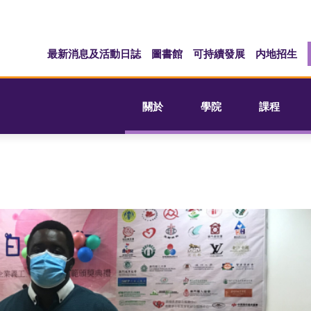
最新消息及活動日誌
圖書館
可持續發展
内地招生
關於
學院
課程