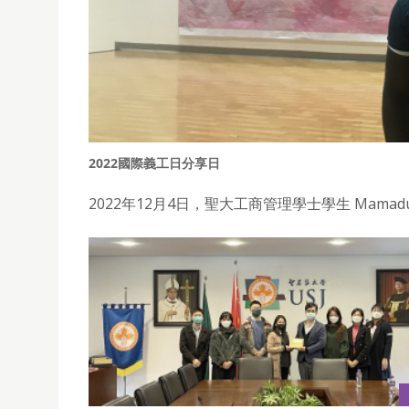
2022國際義工日分享日
2022年12月4日，聖大工商管理學士學生 Mama