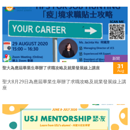
新聞
31
聖大為應屆畢業生舉辦了求職攻略及就業發展線上講座
Aug
聖大8月29日為應屆畢業生舉辦了求職攻略及就業發展線上講
座