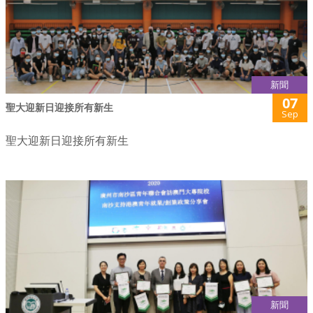
新聞
07
聖大迎新日迎接所有新生
Sep
聖大迎新日迎接所有新生
新聞