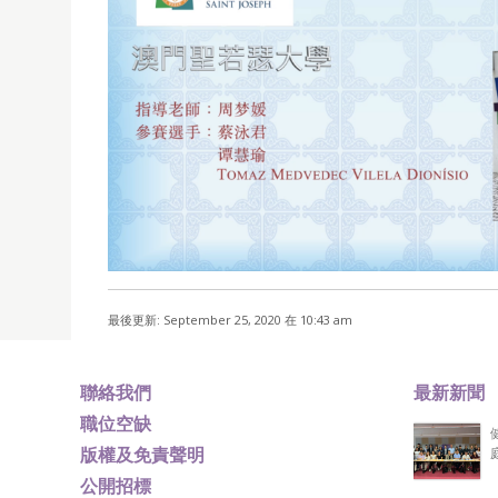
最後更新: September 25, 2020 在 10:43 am
聯絡我們
最新新聞
職位空缺
版權及免責聲明
公開招標