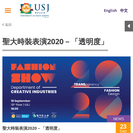
English
中文
返回
聖大時裝表演2020－「透明度」
NEWS
23
聖大時裝表演2020－「透明度」
Sep