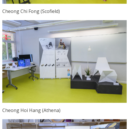
Cheong Chi Fong (Scofield)
Cheong Hoi Hang (Athena)