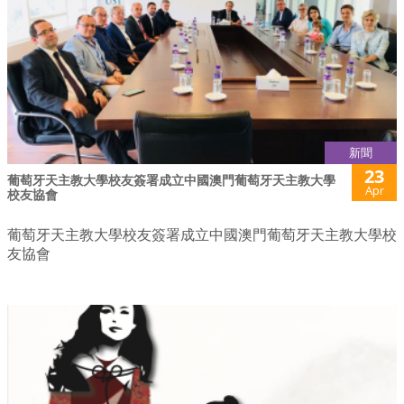
新聞
23
葡萄牙天主教大學校友簽署成立中國澳門葡萄牙天主教大學
Apr
校友協會
葡萄牙天主教大學校友簽署成立中國澳門葡萄牙天主教大學校
友協會