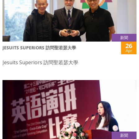
新聞
26
JESUITS SUPERIORS 訪問聖若瑟大學
Apr
Jesuits Superiors 訪問聖若瑟大學
新聞