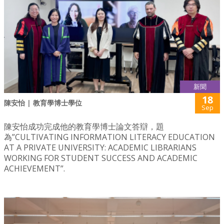
新聞
18
陳安怡 | 教育學博士學位
Sep
陳安怡成功完成他的教育學博士論文答辯，題
為”CULTIVATING INFORMATION LITERACY EDUCATION
AT A PRIVATE UNIVERSITY: ACADEMIC LIBRARIANS
WORKING FOR STUDENT SUCCESS AND ACADEMIC
ACHIEVEMENT”.