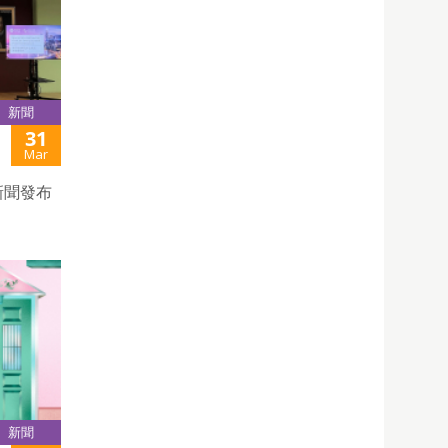
新聞
31
Mar
新聞發布
新聞