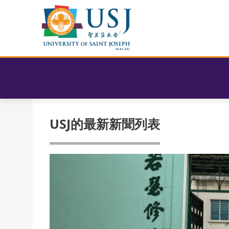
USJ的最新新聞列表