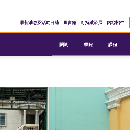
最新消息及活動日誌
圖書館
可持續發展
内地招生
關於
學院
課程