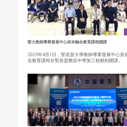
聖大教師專業發展中心校本融合教育課程開課
2023年4月1日，聖若瑟大學教師專業發展中心首
合教育課程在聖若瑟教區中學第三校順利開課。