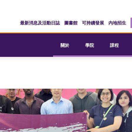
最新消息及活動日誌
圖書館
可持續發展
内地招生
關於
學院
課程