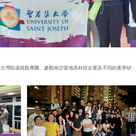
與大灣區成就觀摩團。參觀南沙當地高科技企業及不同的產學研