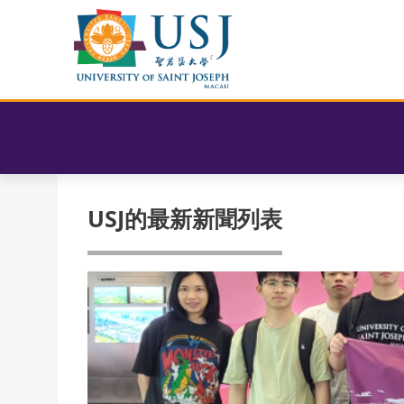
USJ的最新新聞列表