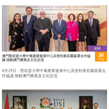
新聞
30
澳門聖若瑟大學中葡產業發展中心及密利拿莊園簽署合作協
Aug
議 推動澳門農業及文化交流
8月29日，聖若瑟大學中葡產業發展中心及密利拿莊園簽署合
作協議 推動澳門農業及文化交流