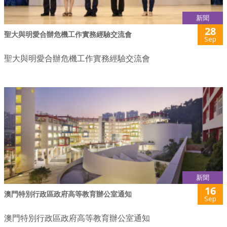
新聞
28
聖大與明愛合辦危機工作實務經驗交流會
Sep
聖大與明愛合辦危機工作實務經驗交流會
新聞
16
澳門特別行政區政府高等教育辦公室通知
Sep
澳門特別行政區政府高等教育辦公室通知