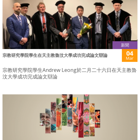
新聞
04
宗教研究學院學生在天主教魯汶大學成功完成論文辯論
Mar
宗教研究學院學生Andrew Leong於二月二十六日在天主教魯
汶大學成功完成論文辯論