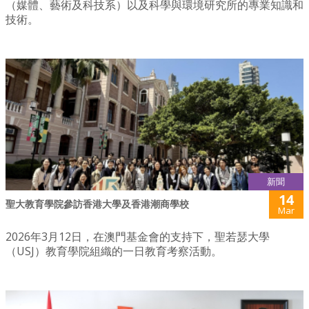
（媒體、藝術及科技系）以及科學與環境研究所的專業知識和
技術。
新聞
14
聖大教育學院參訪香港大學及香港潮商學校
Mar
2026年3月12日，在澳門基金會的支持下，聖若瑟大學
（USJ）教育學院組織的一日教育考察活動。