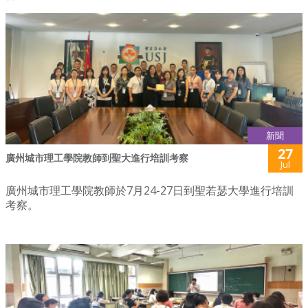
新聞
27
廣州城市理工學院教師到聖大進行培訓考察
Jul
廣州城市理工學院教師於7月24-27日到聖若瑟大學進行培訓
考察。