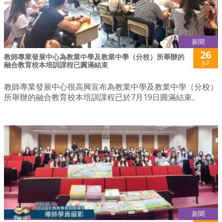
新聞
26
教師專業發展中心為教業中學及教業中學（分校）所舉辦的
Jul
融合教育校本培訓課程已圓滿結束
教師專業發展中心很高興宣布為教業中學及教業中學（分校）
所舉辦的融合教育校本培訓課程已於7月19日圓滿結束。
新聞