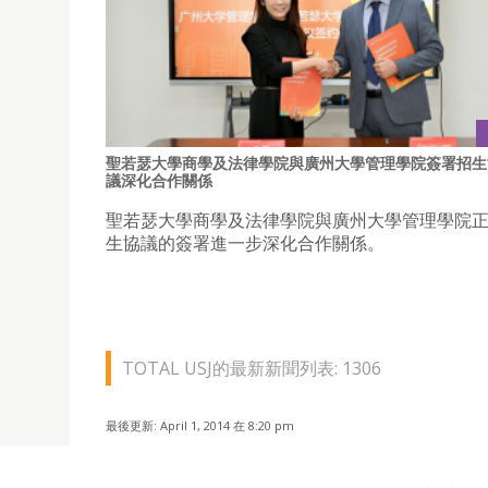
聖若瑟大學商學及法律學院與廣州大學管理學院簽署招生
議深化合作關係
聖若瑟大學商學及法律學院與廣州大學管理學院
生協議的簽署進一步深化合作關係。
TOTAL USJ的最新新聞列表: 1306
最後更新: April 1, 2014 在 8:20 pm