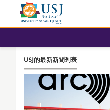
USJ的最新新聞列表