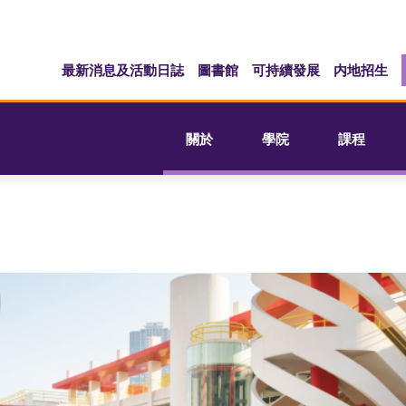
最新消息及活動日誌
圖書館
可持續發展
内地招生
關於
學院
課程