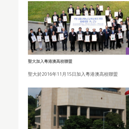
聖大加入粵港澳高校聯盟
聖大於2016年11月15日加入粵港澳高校聯盟