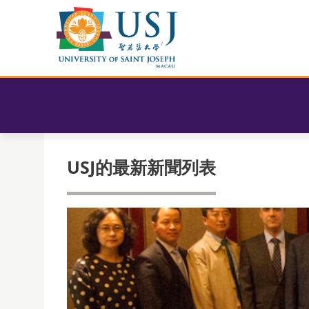
USJ的最新新聞列表