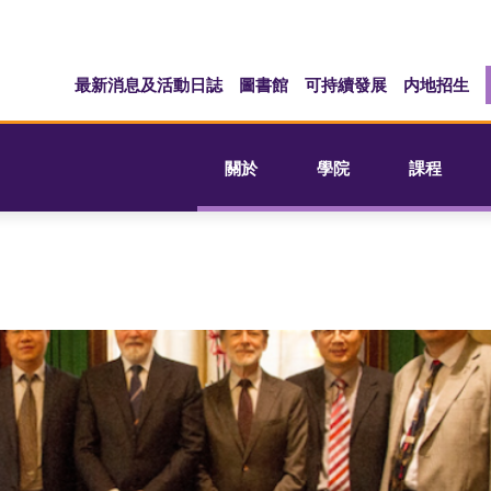
最新消息及活動日誌
圖書館
可持續發展
内地招生
關於
學院
課程