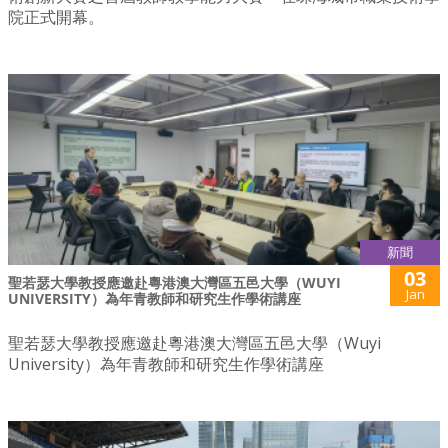
院正式開幕。
新聞
03
聖若瑟大學教授應邀赴粵港澳大灣區五邑大學（WUYI
Jan
UNIVERSITY）為年青教師和研究生作學術講座
聖若瑟大學教授應邀赴粵港澳大灣區五邑大學（Wuyi
University）為年青教師和研究生作學術講座