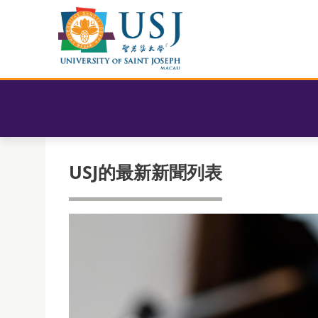
USJ的最新新聞列表