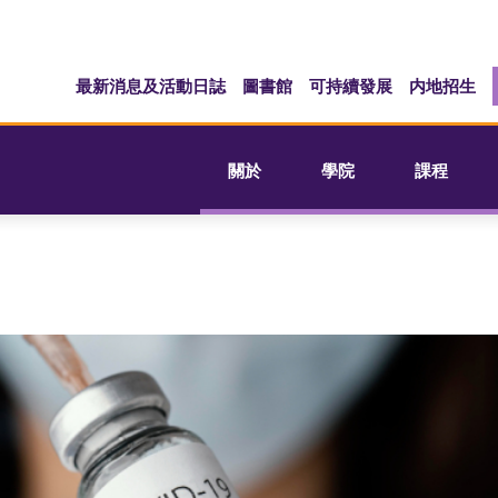
最新消息及活動日誌
圖書館
可持續發展
内地招生
關於
學院
課程