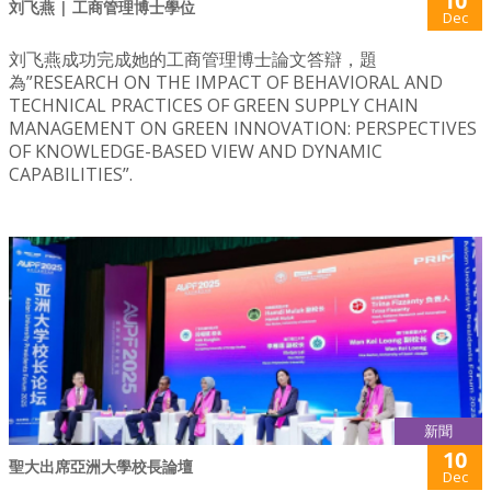
10
刘飞燕 | 工商管理博士學位
Dec
刘飞燕成功完成她的工商管理博士論文答辯，題
為”RESEARCH ON THE IMPACT OF BEHAVIORAL AND
TECHNICAL PRACTICES OF GREEN SUPPLY CHAIN
MANAGEMENT ON GREEN INNOVATION: PERSPECTIVES
OF KNOWLEDGE-BASED VIEW AND DYNAMIC
CAPABILITIES”.
新聞
10
聖大出席亞洲大學校長論壇
Dec