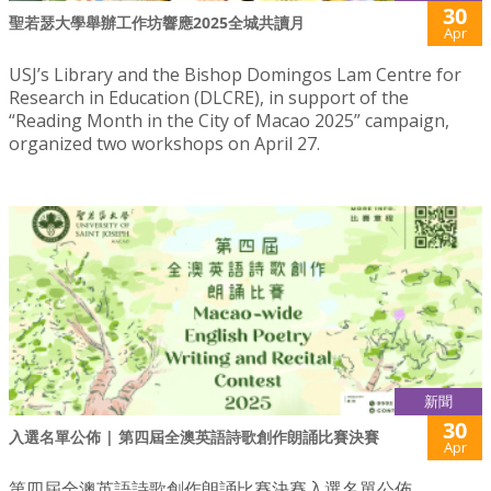
30
聖若瑟大學舉辦工作坊響應2025全城共讀月
Apr
USJ’s Library and the Bishop Domingos Lam Centre for
Research in Education (DLCRE), in support of the
“Reading Month in the City of Macao 2025” campaign,
organized two workshops on April 27.
新聞
30
入選名單公佈 | 第四屆全澳英語詩歌創作朗誦比賽決賽
Apr
第四屆全澳英語詩歌創作朗誦比賽決賽入選名單公佈。