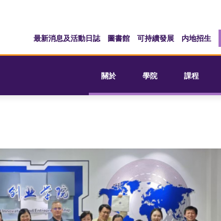
最新消息及活動日誌
圖書館
可持續發展
内地招生
關於
學院
課程