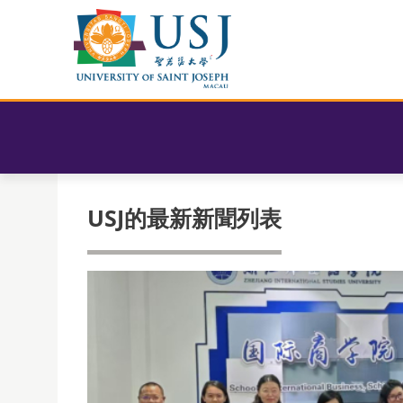
USJ的最新新聞列表