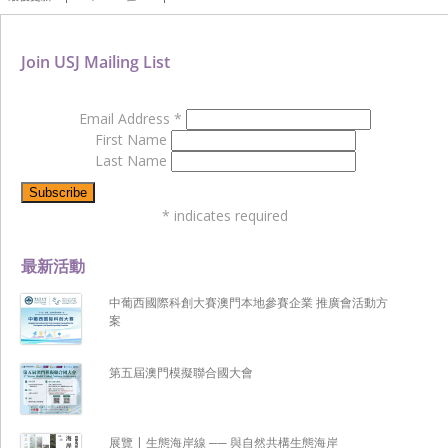
Join USJ Mailing List
Email Address
*
First Name
Last Name
*
indicates required
最新活動
中葡西國際科創大賽澳門本地參賽企業 推廣會活動方
案
第五屆澳門模擬聯合國大會
展覽 | 生態海岸線 ── 與自然共構生態海岸