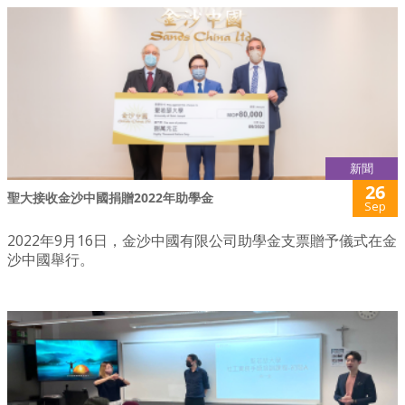
新聞
26
聖大接收金沙中國捐贈2022年助學金
Sep
2022年9月16日，金沙中國有限公司助學金支票贈予儀式在金
沙中國舉行。