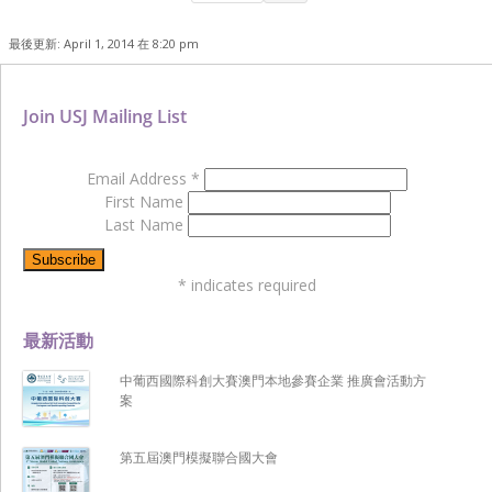
最後更新: April 1, 2014 在 8:20 pm
Join USJ Mailing List
Email Address
*
First Name
Last Name
*
indicates required
最新活動
中葡西國際科創大賽澳門本地參賽企業 推廣會活動方
案
第五屆澳門模擬聯合國大會