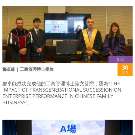
新聞
30
鄒卓能 | 工商管理博士學位
Jun
鄒卓能成功完成他的工商管理博士論文答辯，題為“THE
IMPACT OF TRANSGENERATIONAL SUCCESSION ON
ENTERPRISE PERFORMANCE IN CHINESE FAMILY
BUSINESS”。