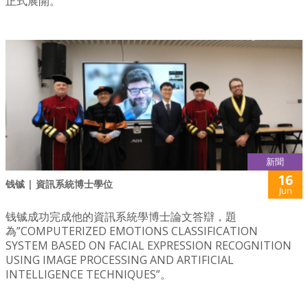
正式展開。
新聞
16
钱铖 | 資訊系統博士學位
Jun
钱铖成功完成他的資訊系統學博士論文答辯，題
為”COMPUTERIZED EMOTIONS CLASSIFICATION
SYSTEM BASED ON FACIAL EXPRESSION RECOGNITION
USING IMAGE PROCESSING AND ARTIFICIAL
INTELLIGENCE TECHNIQUES”。