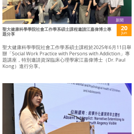
新聞
20
聖大健康科學學院社會工作學系碩士課程邀請江嘉偉博士專
Jun
題分享
聖大健康科學學院社會工作學系碩士課程於2025年6月11日舉
辦「Social Work Practice with Persons with Addiction」專
題講座，特別邀請資深臨床心理學家江嘉偉博士（Dr. Paul
Kong）進行分享。