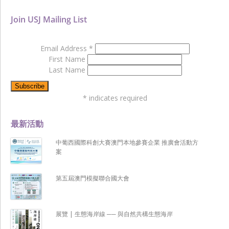
Join USJ Mailing List
Email Address
*
First Name
Last Name
*
indicates required
最新活動
中葡西國際科創大賽澳門本地參賽企業 推廣會活動方
案
第五屆澳門模擬聯合國大會
展覽 | 生態海岸線 ── 與自然共構生態海岸