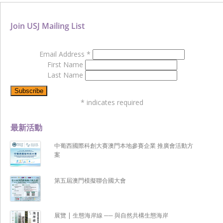
Join USJ Mailing List
Email Address
*
First Name
Last Name
*
indicates required
最新活動
中葡西國際科創大賽澳門本地參賽企業 推廣會活動方
案
第五屆澳門模擬聯合國大會
展覽 | 生態海岸線 ── 與自然共構生態海岸