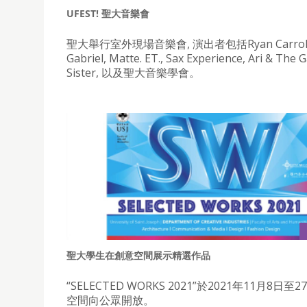
UFEST! 聖大音樂會
聖大舉行室外現場音樂會, 演出者包括Ryan Carroll, 
Gabriel, Matte. ET., Sax Experience, Ari & The 
Sister, 以及聖大音樂學會。
聖大學生在創意空間展示精選作品
“SELECTED WORKS 2021”於2021年11月8日
空間向公眾開放。