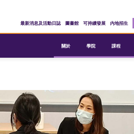
最新消息及活動日誌
圖書館
可持續發展
内地招生
關於
學院
課程