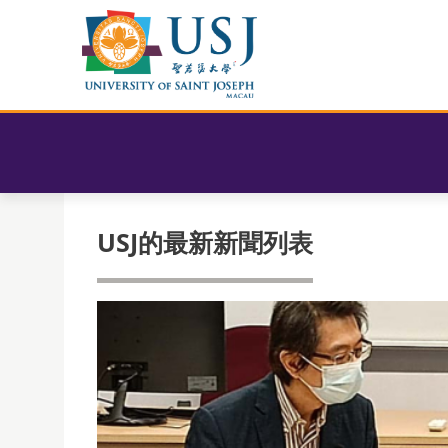
USJ的最新新聞列表