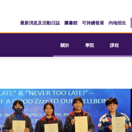
最新消息及活動日誌
圖書館
可持續發展
内地招生
關於
學院
課程