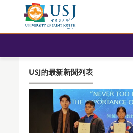
USJ的最新新聞列表