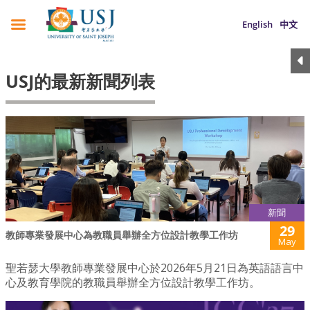
English
中文
USJ的最新新聞列表
新聞
29
教師專業發展中心為教職員舉辦全方位設計教學工作坊
May
聖若瑟大學教師專業發展中心於2026年5月21日為英語語言中
心及教育學院的教職員舉辦全方位設計教學工作坊。