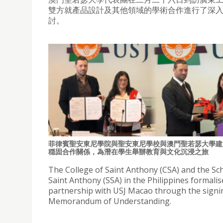
雙方就產品設計及其他領域的學術合作進行了深
討。
菲律賓聖安東尼學院與聖安東尼學校與澳門聖若瑟大學建
穏固合作關係，為潛在學生舉辦教育與文化沉浸之旅
The College of Saint Anthony (CSA) and the Sc
Saint Anthony (SSA) in the Philippines formali
partnership with USJ Macao through the signi
Memorandum of Understanding.