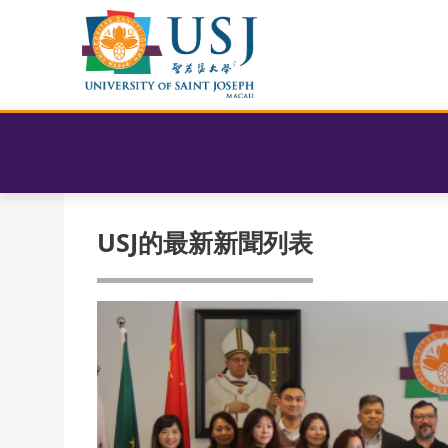
USJ的最新新聞列表