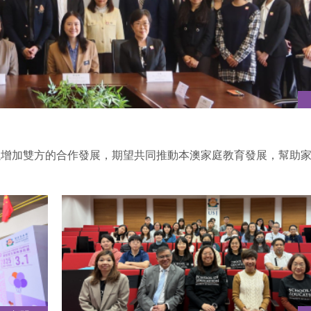
以增加雙方的合作發展，期望共同推動本澳家庭教育發展，幫助