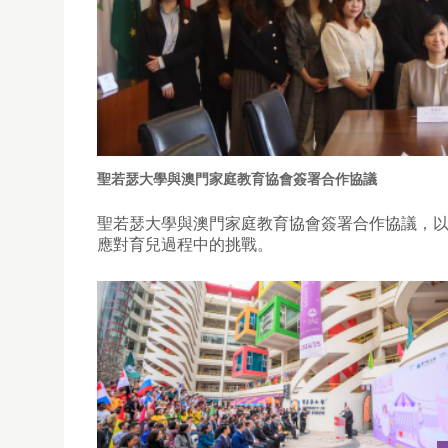
聖若瑟大學與澳門家庭教育協會簽署合作協議
聖若瑟大學與澳門家庭教育協會簽署合作協議，
應對育兒過程中的挑戰。