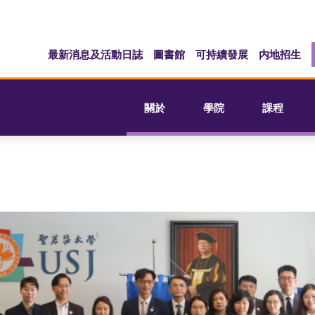
最新消息及活動日誌
圖書館
可持續發展
内地招生
關於
學院
課程