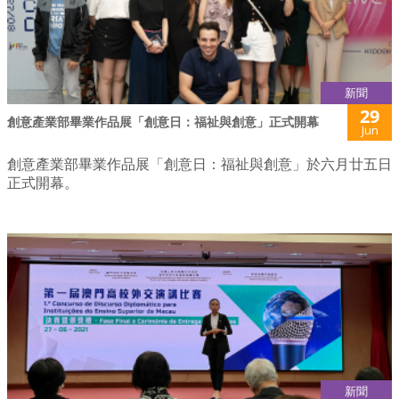
新聞
29
創意產業部畢業作品展「創意日：福祉與創意」正式開幕
Jun
創意產業部畢業作品展「創意日：福祉與創意」於六月廿五日
正式開幕。
新聞