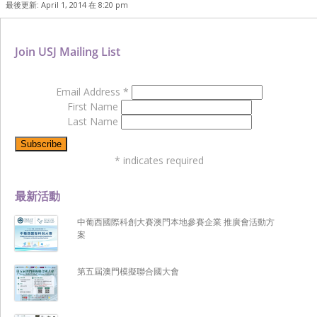
最後更新: April 1, 2014 在 8:20 pm
Join USJ Mailing List
Email Address
*
First Name
Last Name
*
indicates required
最新活動
中葡西國際科創大賽澳門本地參賽企業 推廣會活動方
案
第五屆澳門模擬聯合國大會