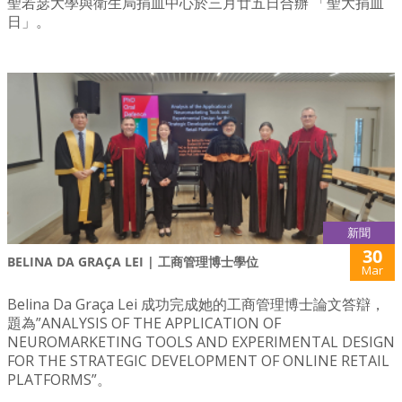
聖若瑟大學與衛生局捐血中心於三月廿五日合辦 「聖大捐血
日」。
新聞
30
BELINA DA GRAÇA LEI | 工商管理博士學位
Mar
Belina Da Graça Lei 成功完成她的工商管理博士論文答辯，
題為”ANALYSIS OF THE APPLICATION OF
NEUROMARKETING TOOLS AND EXPERIMENTAL DESIGN
FOR THE STRATEGIC DEVELOPMENT OF ONLINE RETAIL
PLATFORMS”。