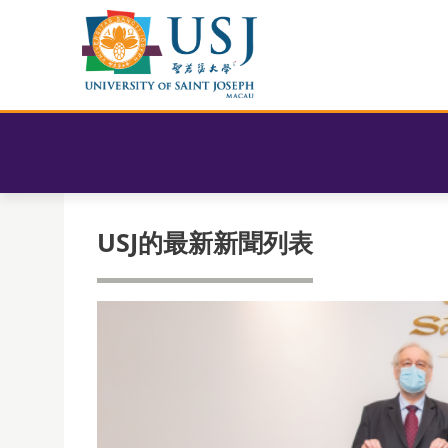
USJ的最新新聞列表