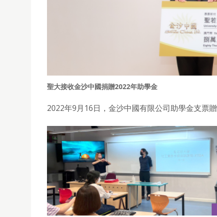
聖大接收金沙中國捐贈2022年助學金
2022年9月16日，金沙中國有限公司助學金支