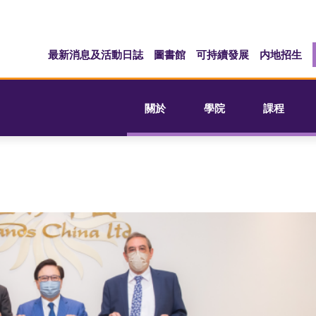
最新消息及活動日誌
圖書館
可持續發展
内地招生
關於
學院
課程