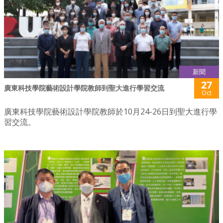
新聞
27
廣東科技學院藝術設計學院教師到聖大進行學習交流
Oct
廣東科技學院藝術設計學院教師於10月24-26日到聖大進行學
習交流。