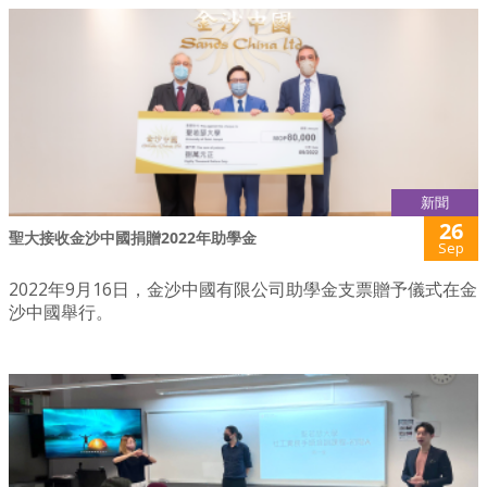
新聞
26
聖大接收金沙中國捐贈2022年助學金
Sep
2022年9月16日，金沙中國有限公司助學金支票贈予儀式在金
沙中國舉行。