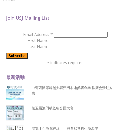
Join USJ Mailing List
Email Address
*
First Name
Last Name
*
indicates required
最新活動
中葡西國際科創大賽澳門本地參賽企業 推廣會活動方
案
第五屆澳門模擬聯合國大會
展覽 | 生態海岸線 ── 與自然共構生態海岸