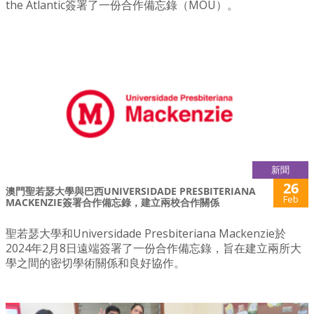
the Atlantic簽署了一份合作備忘錄（MOU）。
新聞
26
澳門聖若瑟大學與巴西UNIVERSIDADE PRESBITERIANA
Feb
MACKENZIE簽署合作備忘錄，建立兩校合作關係
聖若瑟大學和Universidade Presbiteriana Mackenzie於
2024年2月8日遠端簽署了一份合作備忘錄，旨在建立兩所大
學之間的密切學術關係和良好協作。