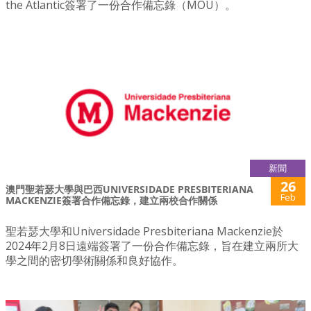
the Atlantic簽署了一份合作備忘錄（MOU）。
新聞
26
澳門聖若瑟大學與巴西UNIVERSIDADE PRESBITERIANA
Feb
MACKENZIE簽署合作備忘錄，建立兩校合作關係
聖若瑟大學和Universidade Presbiteriana Mackenzie於
2024年2月8日遠端簽署了一份合作備忘錄，旨在建立兩所大
學之間的密切學術關係和良好協作。