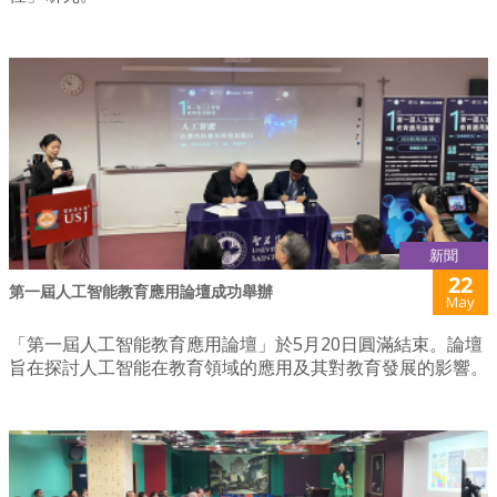
新聞
22
第一屆人工智能教育應用論壇成功舉辦
May
「第一屆人工智能教育應用論壇」於5月20日圓滿結束。論壇
旨在探討人工智能在教育領域的應用及其對教育發展的影響。