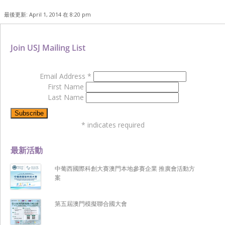
最後更新: April 1, 2014 在 8:20 pm
Join USJ Mailing List
Email Address
*
First Name
Last Name
*
indicates required
最新活動
中葡西國際科創大賽澳門本地參賽企業 推廣會活動方
案
第五屆澳門模擬聯合國大會