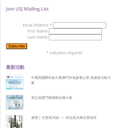
Join USJ Mailing List
Email Address
*
First Name
Last Name
*
indicates required
最新活動
中葡西國際科創大賽澳門本地參賽企業 推廣會活動方
案
第五屆澳門模擬聯合國大會
展覽 | 生態海岸線 ── 與自然共構生態海岸