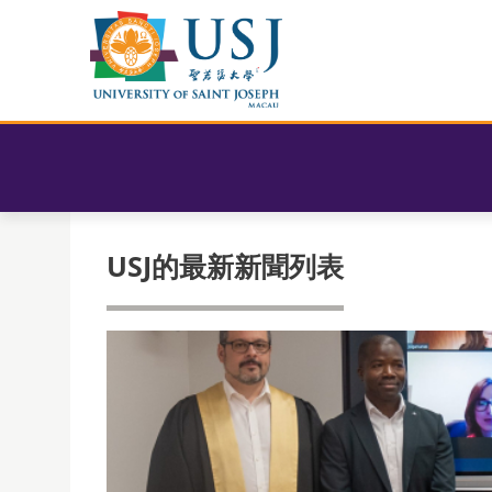
USJ的最新新聞列表