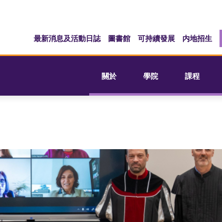
最新消息及活動日誌
圖書館
可持續發展
内地招生
關於
學院
課程