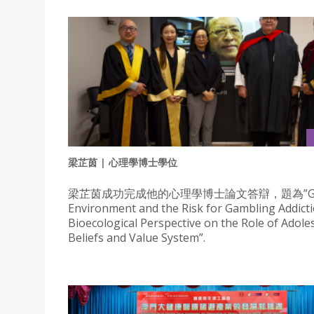
梁芷茵 | 心理學博士學位
梁芷茵成功完成他的心理學博士論文答辯，題為”Gam
Environment and the Risk for Gambling Addicti
Bioecological Perspective on the Role of Adole
Beliefs and Value System”.