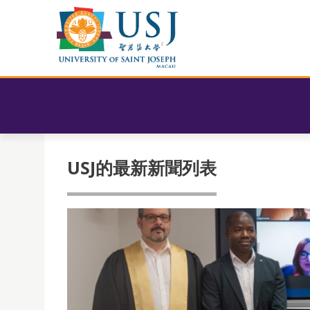
USJ的最新新聞列表