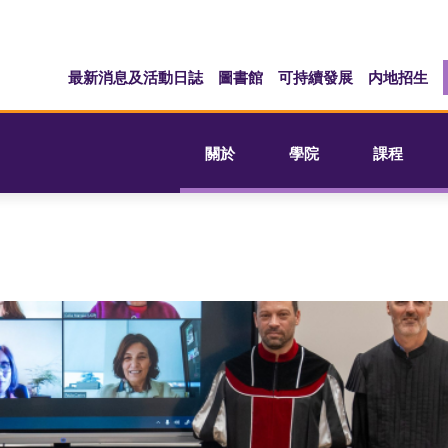
最新消息及活動日誌
圖書館
可持續發展
内地招生
關於
學院
課程