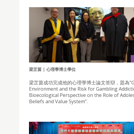
梁芷茵 | 心理學博士學位
梁芷茵成功完成他的心理學博士論文答辯，題為”Gam
Environment and the Risk for Gambling Addicti
Bioecological Perspective on the Role of Adole
Beliefs and Value System”.