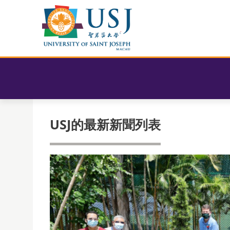
USJ的最新新聞列表