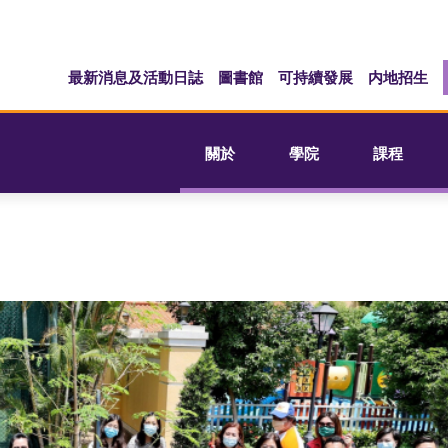
最新消息及活動日誌
圖書館
可持續發展
内地招生
關於
學院
課程