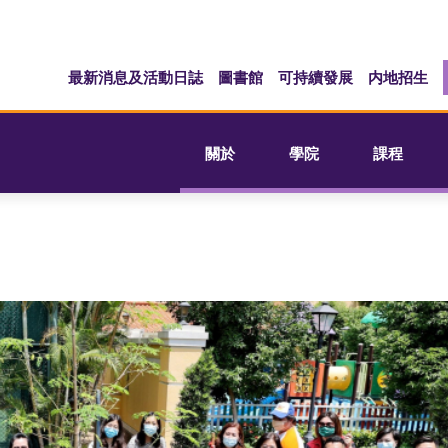
最新消息及活動日誌
圖書館
可持續發展
内地招生
關於
學院
課程