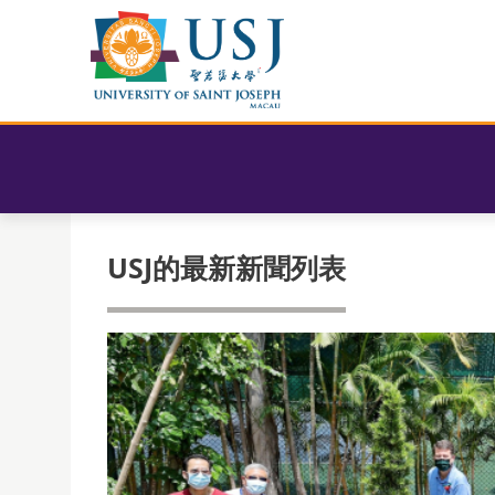
USJ的最新新聞列表